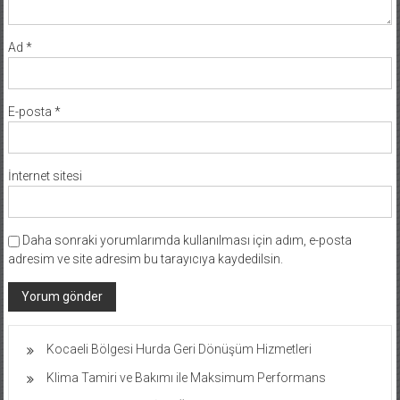
Ad
*
E-posta
*
İnternet sitesi
Daha sonraki yorumlarımda kullanılması için adım, e-posta
adresim ve site adresim bu tarayıcıya kaydedilsin.
Kocaeli Bölgesi Hurda Geri Dönüşüm Hizmetleri
Klima Tamiri ve Bakımı ile Maksimum Performans