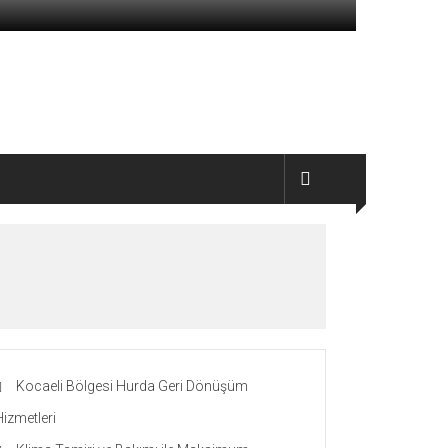
Kocaeli Bölgesi Hurda Geri Dönüşüm
Hizmetleri