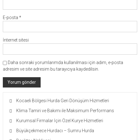
E-posta
*
İnternet sitesi
Daha sonraki yorumlarımda kullanılması için adım, e-posta
adresim ve site adresim bu tarayıcıya kaydedilsin.
Kocaeli Bölgesi Hurda Geri Dönüşüm Hizmetleri
Klima Tamiri ve Bakımı ile Maksimum Performans
Kurumsal Firmalar İçin Özel Kurye Hizmetleri
Büyükçekmece Hurdacı – Sumru Hurda