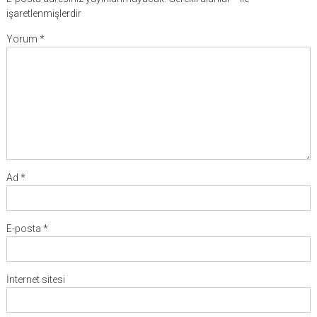
işaretlenmişlerdir
Yorum
*
Ad
*
E-posta
*
İnternet sitesi