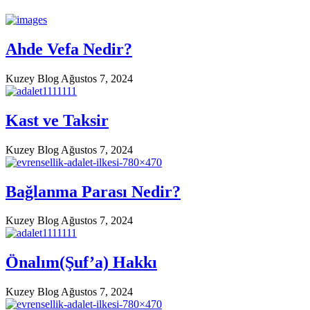
Ahde Vefa Nedir?
Kuzey Blog
Ağustos 7, 2024
Kast ve Taksir
Kuzey Blog
Ağustos 7, 2024
Bağlanma Parası Nedir?
Kuzey Blog
Ağustos 7, 2024
Önalım(Şuf’a) Hakkı
Kuzey Blog
Ağustos 7, 2024