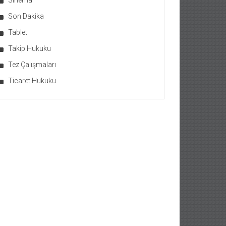
Sinema
Son Dakika
Tablet
Takip Hukuku
Tez Çalışmaları
Ticaret Hukuku