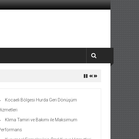
Kocaeli Bölgesi Hurda Geri Dönüşüm
Hizmetleri
Klima Tamiri ve Bakımı ile Maksimum
Performans