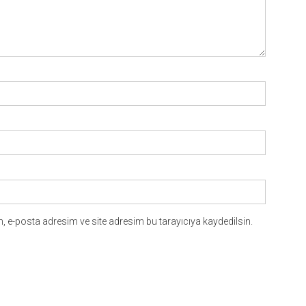
 e-posta adresim ve site adresim bu tarayıcıya kaydedilsin.