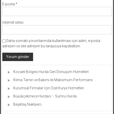
E-posta
*
İnternet sitesi
Daha sonraki yorumlarımda kullanılması için adım, e-posta
adresim ve site adresim bu tarayıcıya kaydedilsin.
Kocaeli Bölgesi Hurda Geri Dönüşüm Hizmetleri
Klima Tamiri ve Bakımı ile Maksimum Performans
Kurumsal Firmalar İçin Özel Kurye Hizmetleri
Büyükçekmece Hurdacı – Sumru Hurda
Beşiktaş Nakliyeci