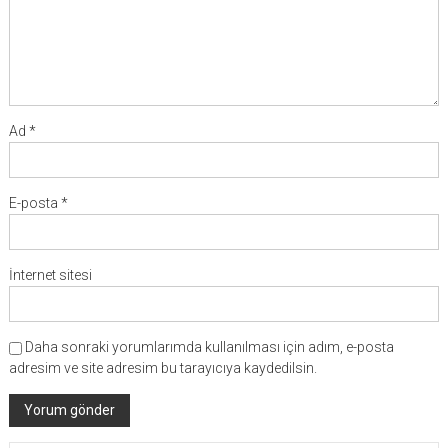
Ad
*
E-posta
*
İnternet sitesi
Daha sonraki yorumlarımda kullanılması için adım, e-posta
adresim ve site adresim bu tarayıcıya kaydedilsin.