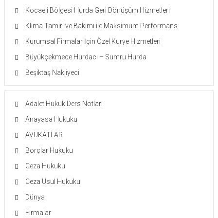
Kocaeli Bölgesi Hurda Geri Dönüşüm Hizmetleri
Klima Tamiri ve Bakımı ile Maksimum Performans
Kurumsal Firmalar İçin Özel Kurye Hizmetleri
Büyükçekmece Hurdacı – Sumru Hurda
Beşiktaş Nakliyeci
Adalet Hukuk Ders Notları
Anayasa Hukuku
AVUKATLAR
Borçlar Hukuku
Ceza Hukuku
Ceza Usul Hukuku
Dünya
Firmalar