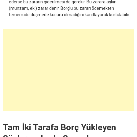
ederse bu zararın giderilmesi de gerekir. Bu zarara aşkın
(munzam, ek ) zarar denir. Borçlu bu zararı ödemekten
temerrüde düşmede kusuru olmadığını kanıtlayarak kurtulabilir.
Tam İki Tarafa Borç Yükleyen