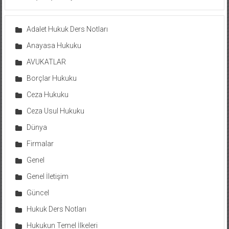
Adalet Hukuk Ders Notları
Anayasa Hukuku
AVUKATLAR
Borçlar Hukuku
Ceza Hukuku
Ceza Usul Hukuku
Dünya
Firmalar
Genel
Genel İletişim
Güncel
Hukuk Ders Notları
Hukukun Temel İlkeleri