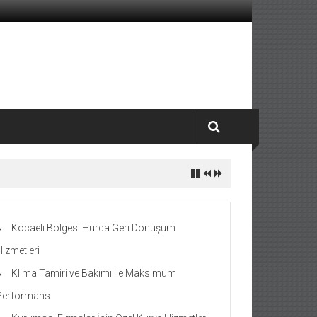
Kocaeli Bölgesi Hurda Geri Dönüşüm
Hizmetleri
Klima Tamiri ve Bakımı ile Maksimum
Performans