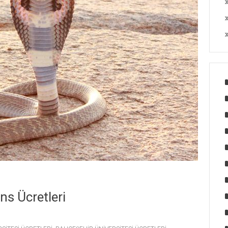
ns Ücretleri