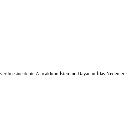
verilmesine denir. Alacaklının İstemine Dayanan İflas Nedenleri: