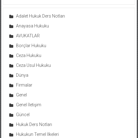
Adalet Hukuk Ders Notları
Anayasa Hukuku
AVUKATLAR
Borçlar Hukuku
Ceza Hukuku
Ceza Usul Hukuku
Dünya
Firmalar
Genel
Genel İletişim
Güncel
Hukuk Ders Notları
Hukukun Temel İlkeleri