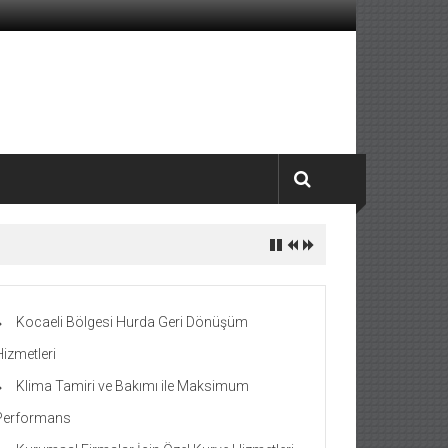
Kocaeli Bölgesi Hurda Geri Dönüşüm
Hizmetleri
Klima Tamiri ve Bakımı ile Maksimum
Performans