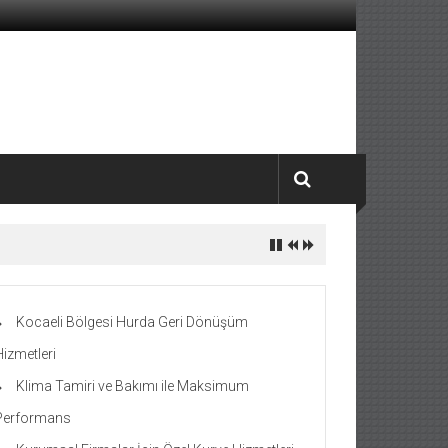
Kocaeli Bölgesi Hurda Geri Dönüşüm
Hizmetleri
Klima Tamiri ve Bakımı ile Maksimum
Performans