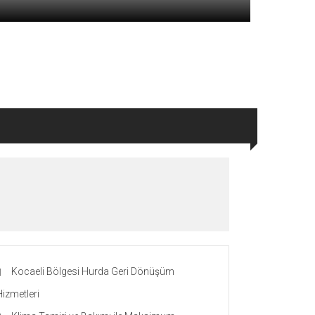
Kocaeli Bölgesi Hurda Geri Dönüşüm
Hizmetleri