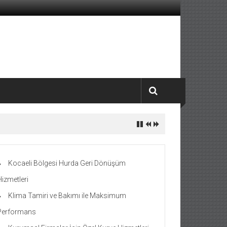
Kocaeli Bölgesi Hurda Geri Dönüşüm
Hizmetleri
Klima Tamiri ve Bakımı ile Maksimum
Performans