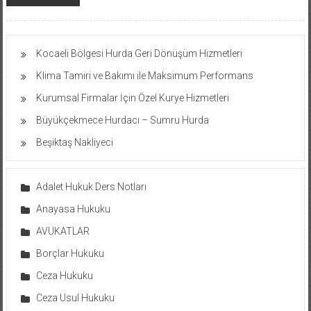
Kocaeli Bölgesi Hurda Geri Dönüşüm Hizmetleri
Klima Tamiri ve Bakımı ile Maksimum Performans
Kurumsal Firmalar İçin Özel Kurye Hizmetleri
Büyükçekmece Hurdacı – Sumru Hurda
Beşiktaş Nakliyeci
Adalet Hukuk Ders Notları
Anayasa Hukuku
AVUKATLAR
Borçlar Hukuku
Ceza Hukuku
Ceza Usul Hukuku