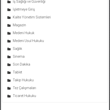
İş Sağlığı ve Güvenliği
İşletmeye Giriş
Kalite Yönetim Sistemleri
Magazin
Medeni Hukuk
Medeni Usul Hukuku
Sağlık
Sinema
Son Dakika
Tablet
Takip Hukuku
Tez Çalışmaları
Ticaret Hukuku