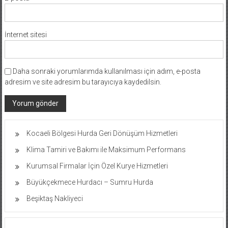
İnternet sitesi
Daha sonraki yorumlarımda kullanılması için adım, e-posta
adresim ve site adresim bu tarayıcıya kaydedilsin.
Kocaeli Bölgesi Hurda Geri Dönüşüm Hizmetleri
Klima Tamiri ve Bakımı ile Maksimum Performans
Kurumsal Firmalar İçin Özel Kurye Hizmetleri
Büyükçekmece Hurdacı – Sumru Hurda
Beşiktaş Nakliyeci