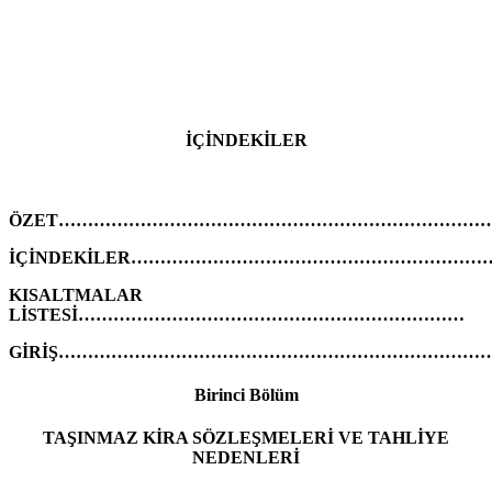
İÇİNDEKİLER
ÖZET…………………………………………………………………
İÇİNDEKİLER……………………………………………………
KISALTMALAR
LİSTESİ…………………………………………………………
GİRİŞ………………………………………………………………
Birinci Bölüm
TAŞINMAZ KİRA SÖZLEŞMELERİ VE TAHLİYE
NEDENLERİ