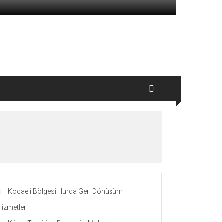
Kocaeli Bölgesi Hurda Geri Dönüşüm
Hizmetleri