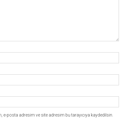
 e-posta adresim ve site adresim bu tarayıcıya kaydedilsin.