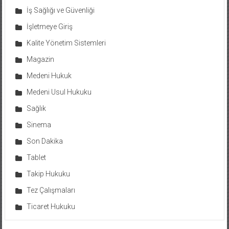
İş Sağlığı ve Güvenliği
İşletmeye Giriş
Kalite Yönetim Sistemleri
Magazin
Medeni Hukuk
Medeni Usul Hukuku
Sağlık
Sinema
Son Dakika
Tablet
Takip Hukuku
Tez Çalışmaları
Ticaret Hukuku