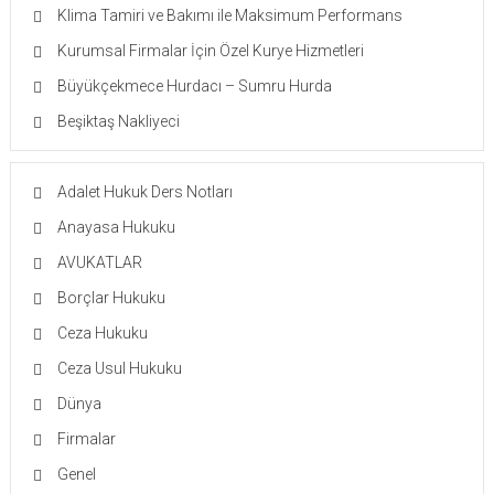
Klima Tamiri ve Bakımı ile Maksimum Performans
Kurumsal Firmalar İçin Özel Kurye Hizmetleri
Büyükçekmece Hurdacı – Sumru Hurda
Beşiktaş Nakliyeci
Adalet Hukuk Ders Notları
Anayasa Hukuku
AVUKATLAR
Borçlar Hukuku
Ceza Hukuku
Ceza Usul Hukuku
Dünya
Firmalar
Genel