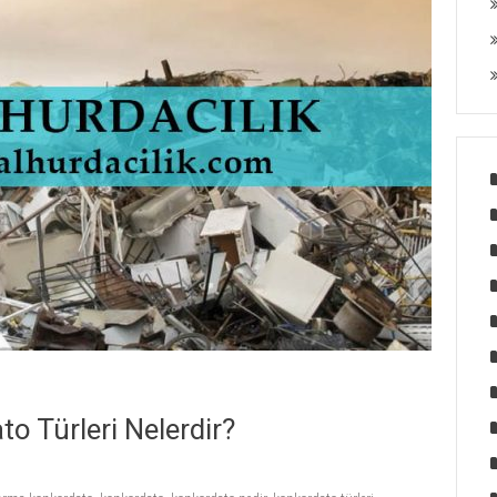
o Türleri Nelerdir?