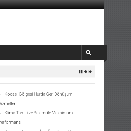
Kocaeli Bölgesi Hurda Geri Dönüşüm
Hizmetleri
Klima Tamiri ve Bakımı ile Maksimum
Performans