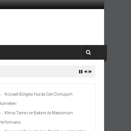
Kocaeli Bölgesi Hurda Geri Dönüşüm
Hizmetleri
Klima Tamiri ve Bakımı ile Maksimum
Performans