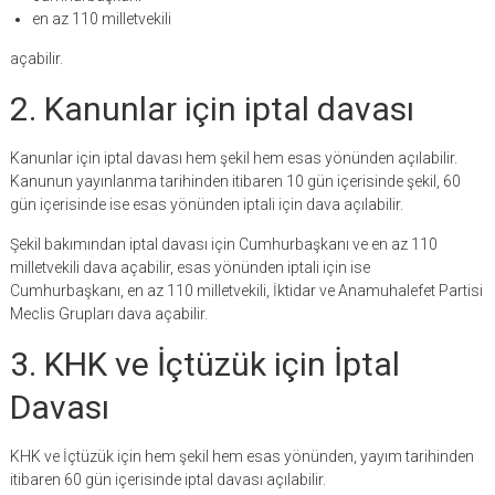
en az 110 milletvekili
açabilir.
2. Kanunlar için iptal davası
Kanunlar için iptal davası hem şekil hem esas yönünden açılabilir.
Kanunun yayınlanma tarihinden itibaren 10 gün içerisinde şekil, 60
gün içerisinde ise esas yönünden iptali için dava açılabilir.
Şekil bakımından iptal davası için Cumhurbaşkanı ve en az 110
milletvekili dava açabilir, esas yönünden iptali için ise
Cumhurbaşkanı, en az 110 milletvekili, İktidar ve Anamuhalefet Partisi
Meclis Grupları dava açabilir.
3. KHK ve İçtüzük için İptal
Davası
KHK ve İçtüzük için hem şekil hem esas yönünden, yayım tarihinden
itibaren 60 gün içerisinde iptal davası açılabilir.