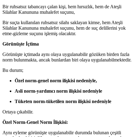
Bir ruhsatsız tabancayı çalan kişi, hem hırsızlık, hem de Ateşli
Silahlar Kanununa muhalefet suçunu,
Bir suçta kullanılan ruhsatsız silahı saklayan kimse, hem Ateşli
Silahlar Kanununa muhalefet suçunu, hem de suç delillerini yok
etme-gizleme suçunu işlemiş olacaktır.
Görünüşte İçtima
Görünüşte içtimada aynı olaya uygulanabilir gözüken birden fazla
norm bulunmakta, ancak bunlardan biri olaya uygulanabilmektedir.
Bu durum;
Özel norm-genel norm ilişkisi nedeniyle,
Asli norm-yardımcı norm ilişkisi nedeniyle
Tüketen norm-tüketilen norm ilişkisi nedeniyle
Ortaya çıkabilir.
Özel Norm-Genel Norm İlişkisi:
Aynı eyleme görünüşte uygulanabilir durumda bulunan çeşitli