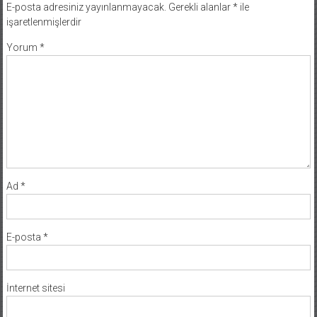
E-posta adresiniz yayınlanmayacak.
Gerekli alanlar
*
ile
işaretlenmişlerdir
Yorum
*
Ad
*
E-posta
*
İnternet sitesi