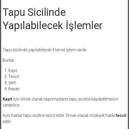
Tapu Sicilinde
Yapılabilecek İşlemler
Tapu sicilinde yapılabilecek 4 temel işlem vardır.
Bunlar
Kayıt
Tescil
Şerh
Beyan
Kayıt
için örnek olarak taşınmazların tapu siciline kaydedilmesini
verebiliriz.
Ayni haklar tapu siciline tescil edilir. Örnek olarak mülkiyet hakkı
tescil
edilir.