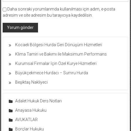
Daha sonraki yorumlarımda kullanılması için adım, e-posta
adresim ve site adresim bu tarayıcıya kaydedilsin.
Kocaeli Bölgesi Hurda Geri Dönüşüm Hizmetleri
Klima Tamiri ve Bakımı ile Maksimum Performans
Kurumsal Firmalar İçin Özel Kurye Hizmetleri
Büyükçekmece Hurdacı – Sumru Hurda
Beşiktaş Nakliyeci
Adalet Hukuk Ders Notları
Anayasa Hukuku
AVUKATLAR
Borçlar Hukuku