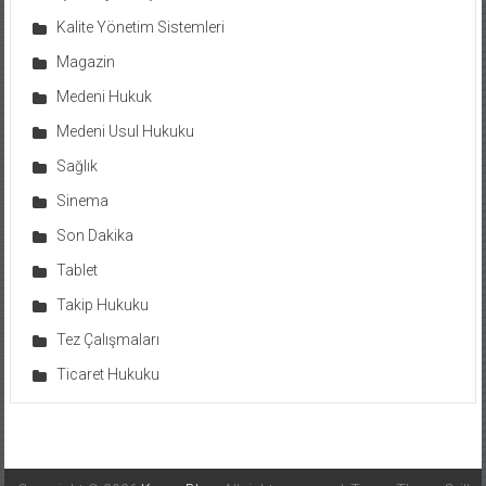
Kalite Yönetim Sistemleri
Magazin
Medeni Hukuk
Medeni Usul Hukuku
Sağlık
Sinema
Son Dakika
Tablet
Takip Hukuku
Tez Çalışmaları
Ticaret Hukuku